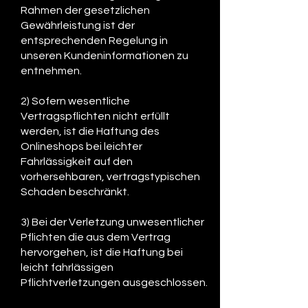
Rahmen der gesetzlichen
Gewährleistung ist der
entsprechenden Regelung in
unseren Kundeninformationen zu
entnehmen.
2) Sofern wesentliche
Vertragspflichten nicht erfüllt
werden, ist die Haftung des
Onlineshops bei leichter
Fahrlässigkeit auf den
vorhersehbaren, vertragstypischen
Schaden beschränkt.
3) Bei der Verletzung unwesentlicher
Pflichten die aus dem Vertrag
hervorgehen, ist die Haftung bei
leicht fahrlässigen
Pflichtverletzungen ausgeschlossen.