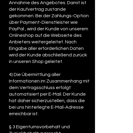
Annahme des Angebotes. Damit ist
der Kaufvertrag zustande
gekommen. Bei der Zahlungs-Option
über Payment-Dienstleister wie
PayPal , wird der Kunde von unserem
Onlineshop auf die Webseite des
Anbieters weitergeleitet. Nach
Eingabe aller erforderlichen Daten
wird der Kunde abschließend zurück
in unseren Shop geleitet.
4) Die Übermittlung aller
Informationen im Zusammenhang mit
dem Vertragsschluss erfolgt
automatisiert per E-Mail. Der Kunde
hat daher sicherzustellen, dass die
bei uns hinterlegte E-Mail-Adresse
erreichbar ist.
§ 3 Eigentumsvorbehalt und