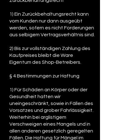
Zurückbehaltungsrecht
1) Ein Zurückbehaltungsrecht kann
vom Kunden nur dann ausgeübt
werden, sofern es nicht Forderungen
aus selbigem Vertragsverhältnis sind.
2) Bis zur vollständigen Zahlung des
Kaufpreises bleibt die Ware
Eigentum des Shop-Betreibers.
§ 4 Bestimmungen zur Haftung
1) Für Schäden an Körper oder der
Gesundheit haften wir
uneingeschränkt, sowie in Fällen des
Vorsatzes und grober Fahrlässigkeit.
Weiterhin bei arglistigem
Verschweigen eines Mangels und in
allen anderen gesetzlich geregelten
Fällen. Die Haftung für Mängel im